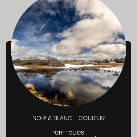
NOIR & BLANC - COULEUR
PORTFOLIOS