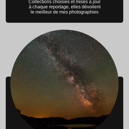
Collections choisies et mises à jour
à chaque reportage, elles dévoilent
le meilleur de mes photographies