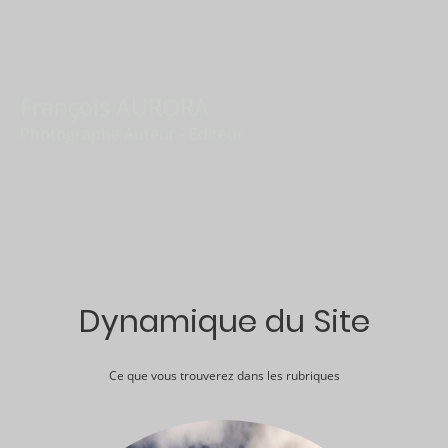
Mon site est à la fois une fenêtre ouverte sur l'univers de mes
photographies et sur l'analyse approfondie. S’agissant de cette dernière,
une page dédiée accueille chaque semaine 1 auteur et 1 photographie.
François AURORA
Photographe Auteur - Editeur
Dynamique du Site
Ce que vous trouverez dans les rubriques