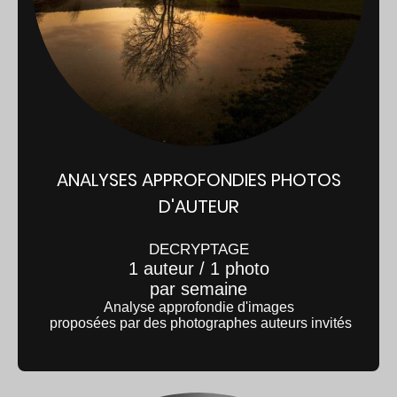
ANALYSES APPROFONDIES PHOTOS
D'AUTEUR
DECRYPTAGE
1 auteur / 1 photo
par semaine
Analyse approfondie d'images
proposées par des photographes auteurs invités