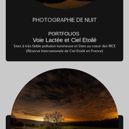
PHOTOGRAPHIE DE NUIT
PORTFOLIOS
Voie Lactée et Ciel Etoilé
Sites à très faible pollution lumineuse et Sites au coeur des RICE
(Réserve Internationale de Ciel Etoilé en France)