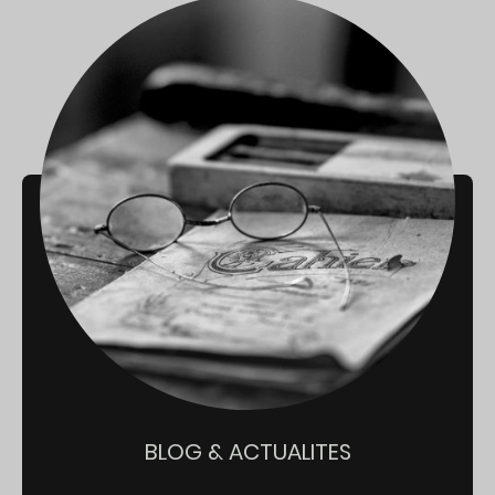
BLOG & ACTUALITES